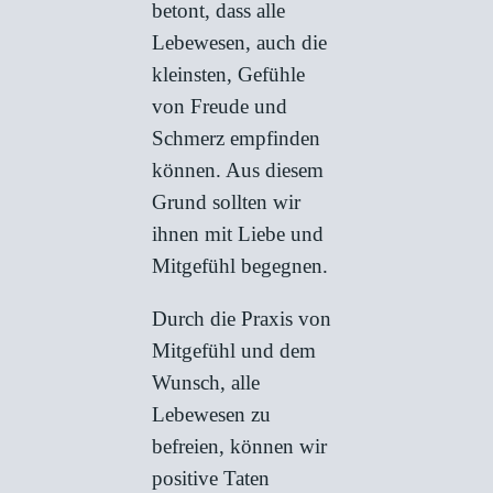
betont, dass alle
Lebewesen, auch die
kleinsten, Gefühle
von Freude und
Schmerz empfinden
können. Aus diesem
Grund sollten wir
ihnen mit Liebe und
Mitgefühl begegnen.
Durch die Praxis von
Mitgefühl und dem
Wunsch, alle
Lebewesen zu
befreien, können wir
positive Taten