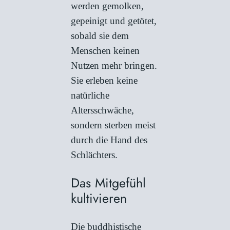
werden gemolken,
gepeinigt und getötet,
sobald sie dem
Menschen keinen
Nutzen mehr bringen.
Sie erleben keine
natürliche
Altersschwäche,
sondern sterben meist
durch die Hand des
Schlächters.
Das Mitgefühl
kultivieren
Die buddhistische