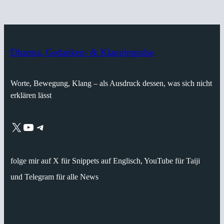
Dharma, Gedanken- & Klangimpulse
Worte, Bewegung, Klang – als Ausdruck dessen, was sich nicht
erklären lässt
X
YouTube
Telegram
folge mir auf X für Snippets auf Englisch, YouTube für Taiji
und Telegram für alle News
Über
Datenschutz