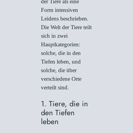
der Tiere als eine
Form intensiven
Leidens beschrieben.
Die Welt der Tiere teilt
sich in zwei
Hauptkategorien:
solche, die in den
Tiefen leben, und
solche, die über
verschiedene Orte
verteilt sind.
1. Tiere, die in
den Tiefen
leben