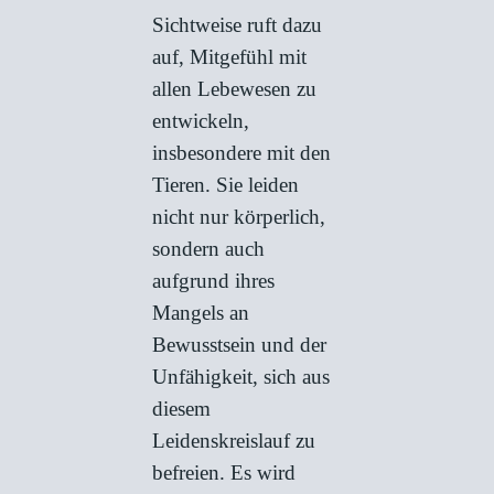
Sichtweise ruft dazu
auf, Mitgefühl mit
allen Lebewesen zu
entwickeln,
insbesondere mit den
Tieren. Sie leiden
nicht nur körperlich,
sondern auch
aufgrund ihres
Mangels an
Bewusstsein und der
Unfähigkeit, sich aus
diesem
Leidenskreislauf zu
befreien. Es wird