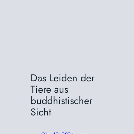
Das Leiden der
Tiere aus
buddhistischer
Sicht