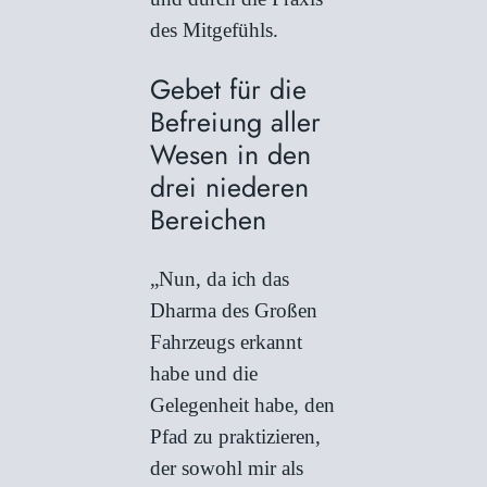
des Mitgefühls.
Gebet für die
Befreiung aller
Wesen in den
drei niederen
Bereichen
„Nun, da ich das
Dharma des Großen
Fahrzeugs erkannt
habe und die
Gelegenheit habe, den
Pfad zu praktizieren,
der sowohl mir als