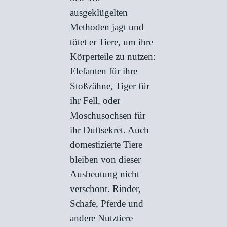
ausgeklügelten
Methoden jagt und
tötet er Tiere, um ihre
Körperteile zu nutzen:
Elefanten für ihre
Stoßzähne, Tiger für
ihr Fell, oder
Moschusochsen für
ihr Duftsekret. Auch
domestizierte Tiere
bleiben von dieser
Ausbeutung nicht
verschont. Rinder,
Schafe, Pferde und
andere Nutztiere