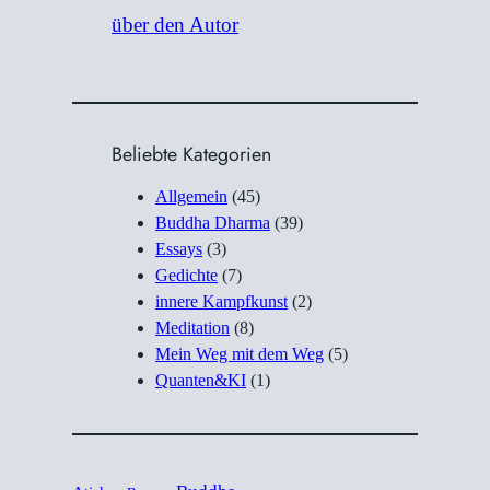
über den Autor
Beliebte Kategorien
Allgemein
(45)
Buddha Dharma
(39)
Essays
(3)
Gedichte
(7)
innere Kampfkunst
(2)
Meditation
(8)
Mein Weg mit dem Weg
(5)
Quanten&KI
(1)