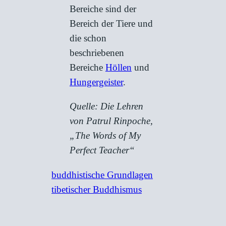
Bereiche sind der
Bereich der Tiere und
die schon
beschriebenen
Bereiche
Höllen
und
Hungergeister
.
Quelle: Die Lehren
von Patrul Rinpoche,
„The Words of My
Perfect Teacher“
buddhistische Grundlagen
tibetischer Buddhismus