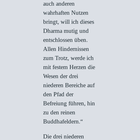
auch anderen
wahrhaften Nutzen
bringt, will ich dieses
Dharma mutig und
entschlossen üben.
Allen Hindernissen
zum Trotz, werde ich
mit festem Herzen die
Wesen der drei
niederen Bereiche auf
den Pfad der
Befreiung führen, hin
zu den reinen
Buddhafeldern.“
Die drei niederen