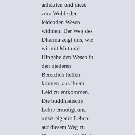
anhäufen und diese
zum Wohle der
leidenden Wesen
widmen. Der Weg des
Dharma zeigt uns, wie
wir mit Mut und
Hingabe den Wesen in
den niederen
Bereichen helfen
können, aus ihrem
Leid zu entkommen.
Die buddhistische
Lehre ermutigt uns,
unser eigenes Leben
auf diesem Weg zu