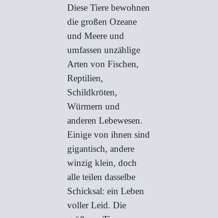
Diese Tiere bewohnen
die großen Ozeane
und Meere und
umfassen unzählige
Arten von Fischen,
Reptilien,
Schildkröten,
Würmern und
anderen Lebewesen.
Einige von ihnen sind
gigantisch, andere
winzig klein, doch
alle teilen dasselbe
Schicksal: ein Leben
voller Leid. Die