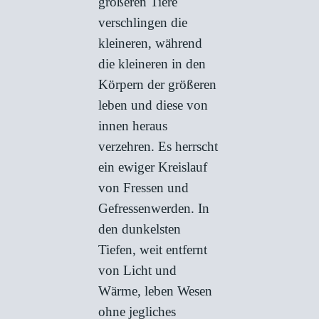
größeren Tiere
verschlingen die
kleineren, während
die kleineren in den
Körpern der größeren
leben und diese von
innen heraus
verzehren. Es herrscht
ein ewiger Kreislauf
von Fressen und
Gefressenwerden. In
den dunkelsten
Tiefen, weit entfernt
von Licht und
Wärme, leben Wesen
ohne jegliches