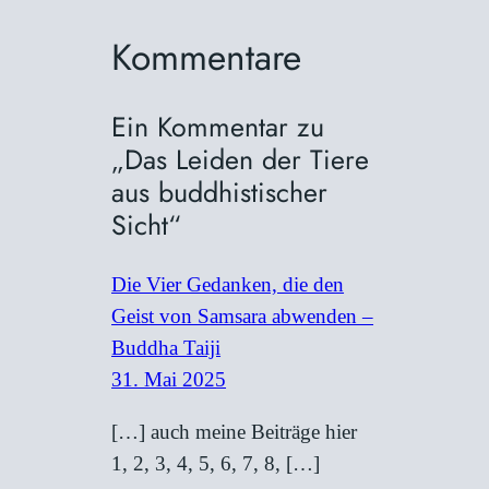
Kommentare
Ein Kommentar zu
„Das Leiden der Tiere
aus buddhistischer
Sicht“
Die Vier Gedanken, die den
Geist von Samsara abwenden –
Buddha Taiji
31. Mai 2025
[…] auch meine Beiträge hier
1, 2, 3, 4, 5, 6, 7, 8, […]