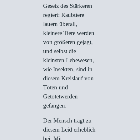
Gesetz des Stärkeren
regiert: Raubtiere
lauern überall,
kleinere Tiere werden
von größeren gejagt,
und selbst die
kleinsten Lebewesen,
wie Insekten, sind in
diesem Kreislauf von
Töten und
Getötetwerden
gefangen.
Der Mensch trägt zu
diesem Leid erheblich
bei. Mit