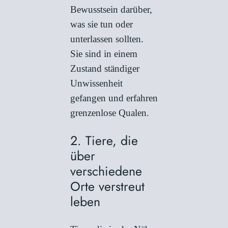
Bewusstsein darüber,
was sie tun oder
unterlassen sollten.
Sie sind in einem
Zustand ständiger
Unwissenheit
gefangen und erfahren
grenzenlose Qualen.
2. Tiere, die
über
verschiedene
Orte verstreut
leben