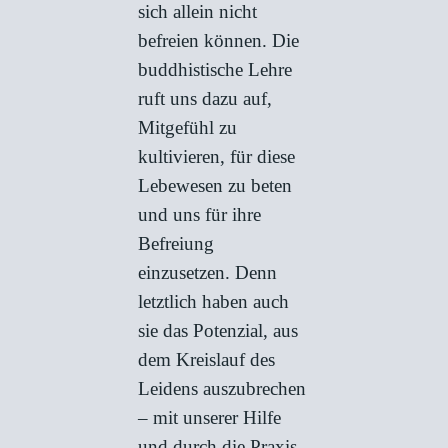
sich allein nicht
befreien können. Die
buddhistische Lehre
ruft uns dazu auf,
Mitgefühl zu
kultivieren, für diese
Lebewesen zu beten
und uns für ihre
Befreiung
einzusetzen. Denn
letztlich haben auch
sie das Potenzial, aus
dem Kreislauf des
Leidens auszubrechen
– mit unserer Hilfe
und durch die Praxis