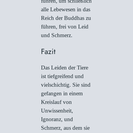
führen, um schließlich
alle Lebewesen in das
Reich der Buddhas zu
führen, frei von Leid
und Schmerz.
Fazit
Das Leiden der Tiere
ist tiefgreifend und
vielschichtig. Sie sind
gefangen in einem
Kreislauf von
Unwissenheit,
Ignoranz, und
Schmerz, aus dem sie