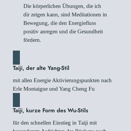
Die körperlichen Übungen, die ich
dir zeigen kann, sind Meditationen in
Bewegung, die den Energiefluss
positiv anregen und die Gesundheit
fördern.
Taiji, der alte Yang-Stil
mit allen Energie Aktivierungspunkten nach
Erle Montaigue und Yang Cheng Fu
Taiji, kurze Form des Wu-Stils
für den schnellen Einstieg in Taiji mit