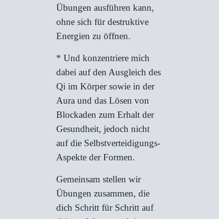
Übungen ausführen kann,
ohne sich für destruktive
Energien zu öffnen.
* Und konzentriere mich
dabei auf den Ausgleich des
Qi im Körper sowie in der
Aura und das Lösen von
Blockaden zum Erhalt der
Gesundheit, jedoch nicht
auf die Selbstverteidigungs-
Aspekte der Formen.
Gemeinsam stellen wir
Übungen zusammen, die
dich Schritt für Schritt auf