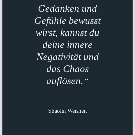
Gedanken und
Gefühle bewusst
wirst, kannst du
deine innere
Negativität und
das Chaos
auflösen.“
Shaolin Weisheit