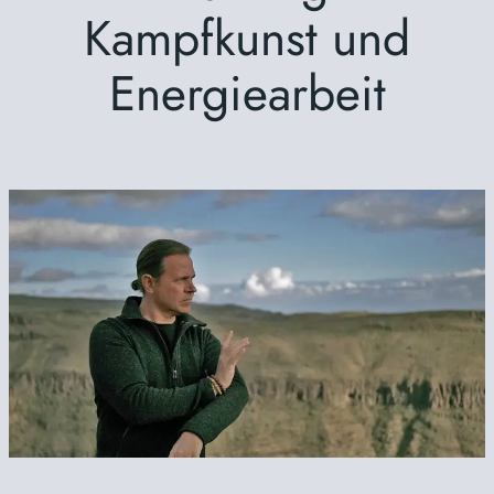
Kampfkunst und
Energiearbeit