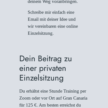
deinem Weg voranbringen.
Schreibe mir einfach eine
Email mit deiner Idee und
wir vereinbaren eine online
Einzelsitzung.
Dein Beitrag zu
einer privaten
Einzelsitzung
Du erhältst eine Stunde Training per
Zoom oder vor Ort auf Gran Canaria
für 125 €. Am besten erreichst du