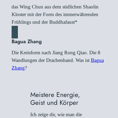
das Wing Chun aus dem südlichen Shaolin
Kloster mit der Form des immerwährenden
Frühlings und der Buddhafaust*
Bagua Zhang
Die Kreisform nach Jiang Rong Qiao. Die 8
Wandlungen der Drachenhand. Was ist
Bagua
Zhang
?
Meistere Energie,
Geist und Körper
Ich zeige dir, wie man die