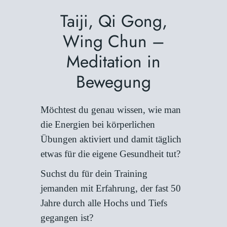
Taiji, Qi Gong,
Wing Chun –
Meditation in
Bewegung
Möchtest du genau wissen, wie man
die Energien bei körperlichen
Übungen aktiviert und damit täglich
etwas für die eigene Gesundheit tut?
Suchst du für dein Training
jemanden mit Erfahrung, der fast 50
Jahre durch alle Hochs und Tiefs
gegangen ist?