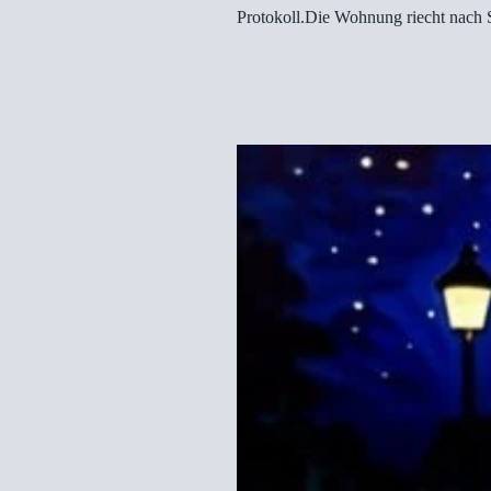
Protokoll.Die Wohnung riecht nach 