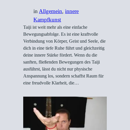
in
Allgemein
, 
innere
Kampfkunst
Taiji ist weit mehr als eine einfache
Bewegungsabfolge. Es ist eine kraftvolle
Verbindung von Körper, Geist und Seele, die
dich in eine tiefe Ruhe führt und gleichzeitig
deine innere Stärke fördert. Wenn du die
sanften, fließenden Bewegungen des Taiji
ausführst, lässt du nicht nur physische
Anspannung los, sondern schaffst Raum für
eine freudvolle Klarheit, die…