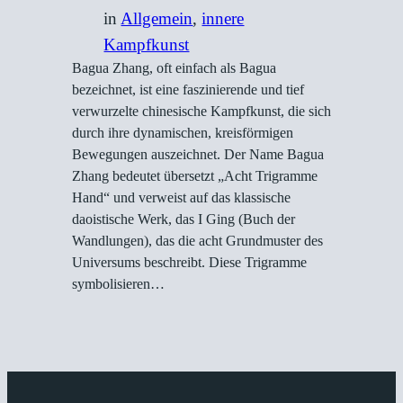
in
Allgemein
, 
innere
Kampfkunst
Bagua Zhang, oft einfach als Bagua
bezeichnet, ist eine faszinierende und tief
verwurzelte chinesische Kampfkunst, die sich
durch ihre dynamischen, kreisförmigen
Bewegungen auszeichnet. Der Name Bagua
Zhang bedeutet übersetzt „Acht Trigramme
Hand“ und verweist auf das klassische
daoistische Werk, das I Ging (Buch der
Wandlungen), das die acht Grundmuster des
Universums beschreibt. Diese Trigramme
symbolisieren…