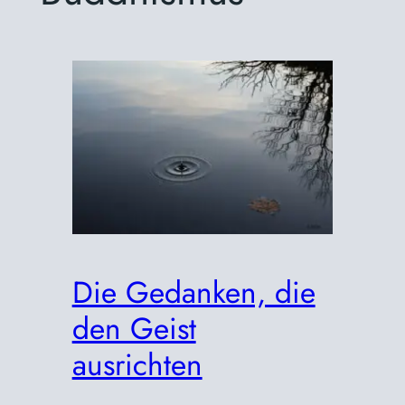
Die Gedanken, die
den Geist
ausrichten