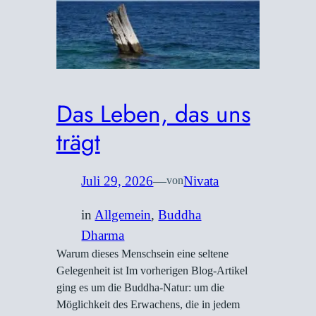
Das Leben, das uns
trägt
Juli 29, 2026
—
Nivata
von
in
Allgemein
, 
Buddha
Dharma
Warum dieses Menschsein eine seltene
Gelegenheit ist Im vorherigen Blog-Artikel
ging es um die Buddha-Natur: um die
Möglichkeit des Erwachens, die in jedem