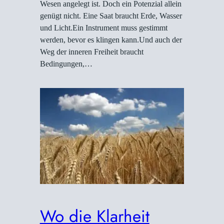
Wesen angelegt ist. Doch ein Potenzial allein
genügt nicht. Eine Saat braucht Erde, Wasser
und Licht.Ein Instrument muss gestimmt
werden, bevor es klingen kann.Und auch der
Weg der inneren Freiheit braucht
Bedingungen,…
Wo die Klarheit