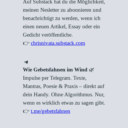
Auf Substack hat du die Möglichkeit,
meinen Nesletter zu abonnieren und
benachrichtigt zu werden, wenn ich
einen neuen Artikel, Essay oder ein
Gedicht veröffentliche.
👉
chrisnivata.substack.com
Telegram
Wie Gebetsfahnen im Wind
🌿
Impulse per Telegram. Texte,
Mantras, Poesie & Praxis – direkt auf
dein Handy. Ohne Algorithmus. Nur,
wenn es wirklich etwas zu sagen gibt.
👉
t.me/gebetsfahnen