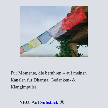
Für Momente, die berühren – auf meinen
Kanälen für Dharma, Gedanken- &
Klangimpulse.
NEU! Auf
Substack
🤩