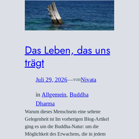
Das Leben, das uns
trägt
Juli 29, 2026
—
Nivata
von
in
Allgemein
, 
Buddha
Dharma
Warum dieses Menschsein eine seltene
Gelegenheit ist Im vorherigen Blog-Artikel
ging es um die Buddha-Natur: um die
Möglichkeit des Erwachens, die in jedem