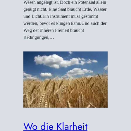
Wesen angelegt ist. Doch ein Potenzial allein
genügt nicht. Eine Saat braucht Erde, Wasser
und Licht.Ein Instrument muss gestimmt
werden, bevor es klingen kann.Und auch der
Weg der inneren Freiheit braucht
Bedingungen,…
Wo die Klarheit