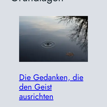
Die Gedanken, die
den Geist
ausrichten