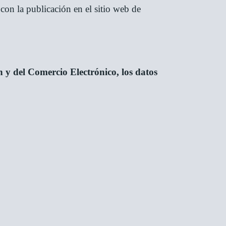
con la publicación en el sitio web de
n y del Comercio Electrónico, los datos