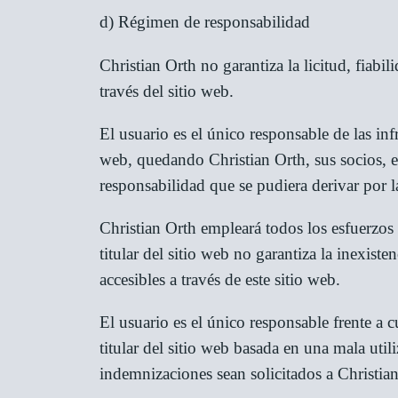
d) Régimen de responsabilidad
Christian Orth no garantiza la licitud, fiabil
través del sitio web.
El usuario es el único responsable de las inf
web, quedando Christian Orth, sus socios, e
responsabilidad que se pudiera derivar por l
Christian Orth empleará todos los esfuerzos 
titular del sitio web no garantiza la inexist
accesibles a través de este sitio web.
El usuario es el único responsable frente a cu
titular del sitio web basada en una mala util
indemnizaciones sean solicitados a Christia