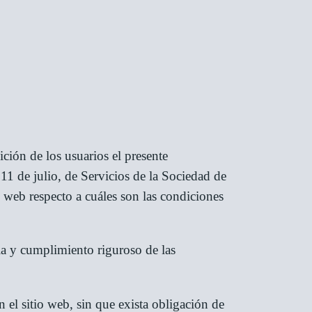
ión de los usuarios el presente
1 de julio, de Servicios de la Sociedad de
 web respecto a cuáles son las condiciones
ia y cumplimiento riguroso de las
 el sitio web, sin que exista obligación de