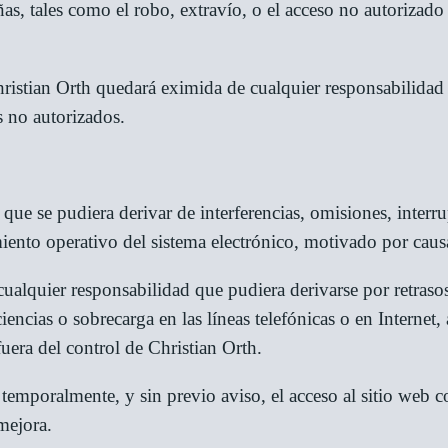
ñas, tales como el robo, extravío, o el acceso no autorizado
ristian Orth quedará eximida de cualquier responsabilidad 
s no autorizados.
que se pudiera derivar de interferencias, omisiones, interru
ento operativo del sistema electrónico, motivado por causas 
ualquier responsabilidad que pudiera derivarse por retraso
iencias o sobrecarga en las líneas telefónicas o en Internet
uera del control de Christian Orth.
 temporalmente, y sin previo aviso, el acceso al sitio web
mejora.