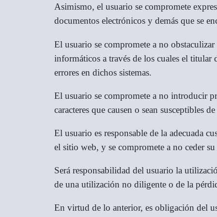
Asimismo, el usuario se compromete expresame
documentos electrónicos y demás que se encu
El usuario se compromete a no obstaculizar 
informáticos a través de los cuales el titula
errores en dichos sistemas.
El usuario se compromete a no introducir pr
caracteres que causen o sean susceptibles de 
El usuario es responsable de la adecuada cus
el sitio web, y se compromete a no ceder su 
Será responsabilidad del usuario la utilizaci
de una utilización no diligente o de la pérdi
En virtud de lo anterior, es obligación del u