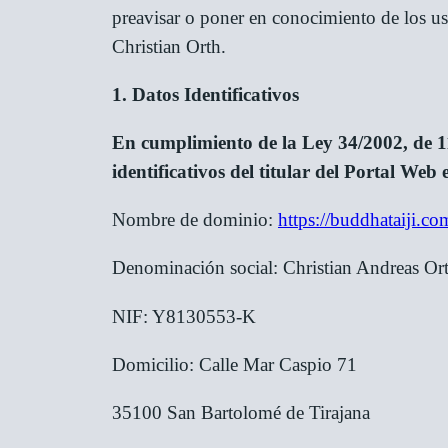
preavisar o poner en conocimiento de los us
Christian Orth.
1. Datos Identificativos
En cumplimiento de la Ley 34/2002, de 11 
identificativos del titular del Portal Web
Nombre de dominio:
https://buddhataiji.co
Denominación social: Christian Andreas Or
NIF: Y8130553-K
Domicilio: Calle Mar Caspio 71
35100 San Bartolomé de Tirajana