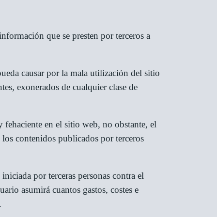
a información que se presten por terceros a
ueda causar por la mala utilización del sitio
tes, exonerados de cualquier clase de
 fehaciente en el sitio web, no obstante, el
en los contenidos publicados por terceros
 iniciada por terceras personas contra el
suario asumirá cuantos gastos, costes e
.