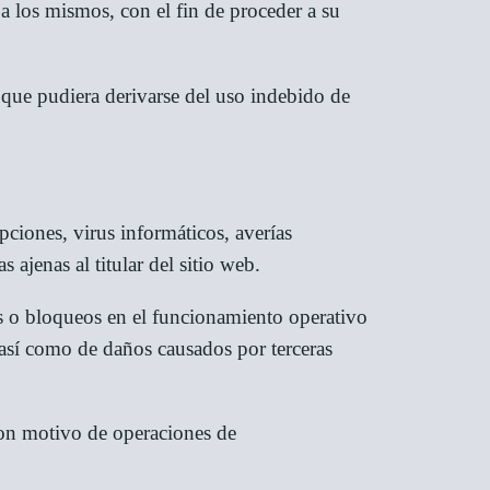
 a los mismos, con el fin de proceder a su
que pudiera derivarse del uso indebido de
pciones, virus informáticos, averías
ajenas al titular del sitio web.
s o bloqueos en el funcionamiento operativo
, así como de daños causados por terceras
 con motivo de operaciones de