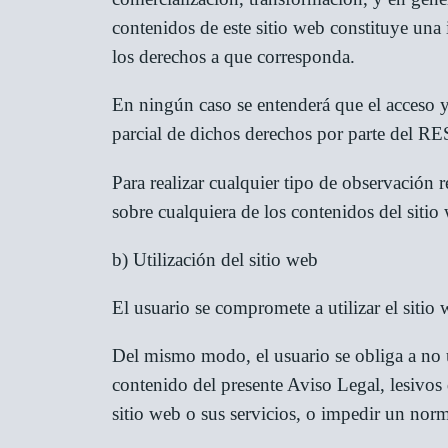
contenidos de este sitio web constituye una i
los derechos a que corresponda.
En ningún caso se entenderá que el acceso y 
parcial de dichos derechos por parte del 
Para realizar cualquier tipo de observación 
sobre cualquiera de los contenidos del sitio
b) Utilización del sitio web
El usuario se compromete a utilizar el sitio
Del mismo modo, el usuario se obliga a no util
contenido del presente Aviso Legal, lesivos d
sitio web o sus servicios, o impedir un norma