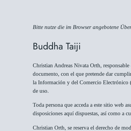
Bitte nutze die im Browser angebotene Über
Buddha Taiji
Christian Andreas Nivata Orth, responsable
documento, con el que pretende dar cumplimi
la Información y del Comercio Electrónico (
de uso.
Toda persona que acceda a este sitio web a
disposiciones aquí dispuestas, así como a cu
Christian Orth, se reserva el derecho de mod