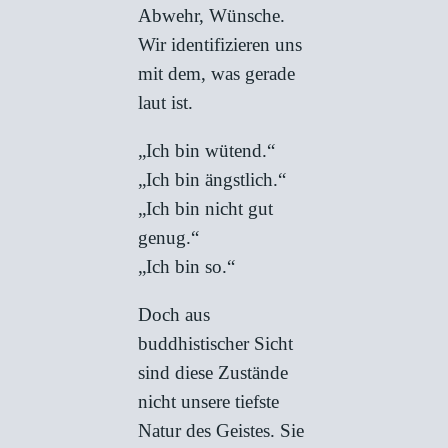
Abwehr, Wünsche.
Wir identifizieren uns
mit dem, was gerade
laut ist.
„Ich bin wütend.“
„Ich bin ängstlich.“
„Ich bin nicht gut
genug.“
„Ich bin so.“
Doch aus
buddhistischer Sicht
sind diese Zustände
nicht unsere tiefste
Natur des Geistes. Sie