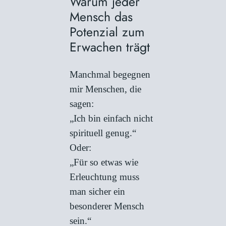
Warum jeder
Mensch das
Potenzial zum
Erwachen trägt
Manchmal begegnen
mir Menschen, die
sagen:
„Ich bin einfach nicht
spirituell genug.“
Oder:
„Für so etwas wie
Erleuchtung muss
man sicher ein
besonderer Mensch
sein.“