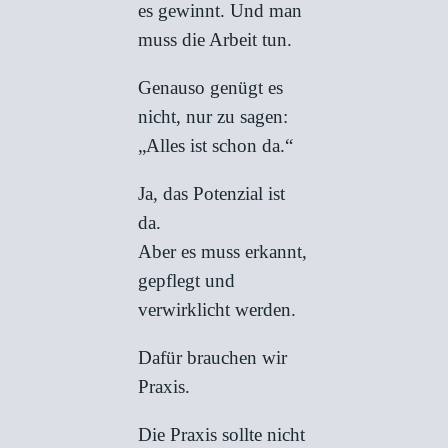
es gewinnt. Und man
muss die Arbeit tun.
Genauso genügt es
nicht, nur zu sagen:
„Alles ist schon da.“
Ja, das Potenzial ist
da.
Aber es muss erkannt,
gepflegt und
verwirklicht werden.
Dafür brauchen wir
Praxis.
Die Praxis sollte nicht