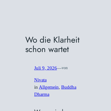
Wo die Klarheit
schon wartet
Juli 9, 2026
—
von
Nivata
in
Allgemein
, 
Buddha
Dharma