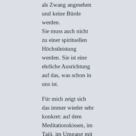
als Zwang angesehen
und keine Bürde
werden.
Sie muss auch nicht
zu einer spirituellen
Höchstleistung
werden. Sie ist eine
ehrliche Ausrichtung
auf das, was schon in
uns ist.
Für mich zeigt sich
das immer wieder sehr
konkret: auf dem
Meditationskissen, im
Taiji, im Umgang mit