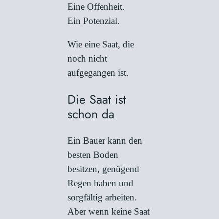
Eine Offenheit.
Ein Potenzial.
Wie eine Saat, die
noch nicht
aufgegangen ist.
Die Saat ist
schon da
Ein Bauer kann den
besten Boden
besitzen, genügend
Regen haben und
sorgfältig arbeiten.
Aber wenn keine Saat