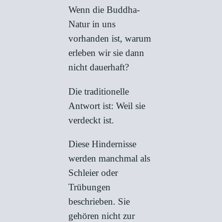
Wenn die Buddha-
Natur in uns
vorhanden ist, warum
erleben wir sie dann
nicht dauerhaft?
Die traditionelle
Antwort ist: Weil sie
verdeckt ist.
Diese Hindernisse
werden manchmal als
Schleier oder
Trübungen
beschrieben. Sie
gehören nicht zur