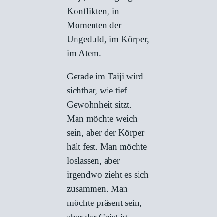
Konflikten, in
Momenten der
Ungeduld, im Körper,
im Atem.
Gerade im Taiji wird
sichtbar, wie tief
Gewohnheit sitzt.
Man möchte weich
sein, aber der Körper
hält fest. Man möchte
loslassen, aber
irgendwo zieht es sich
zusammen. Man
möchte präsent sein,
aber der Geist ist