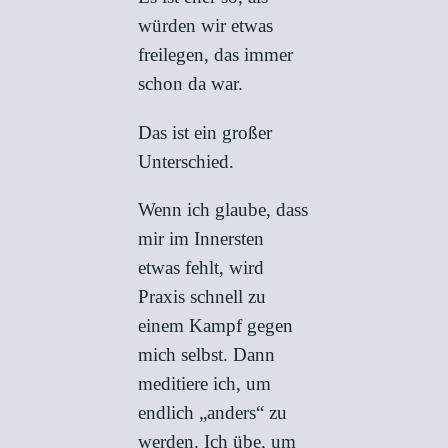
würden wir etwas
freilegen, das immer
schon da war.
Das ist ein großer
Unterschied.
Wenn ich glaube, dass
mir im Innersten
etwas fehlt, wird
Praxis schnell zu
einem Kampf gegen
mich selbst. Dann
meditiere ich, um
endlich „anders“ zu
werden. Ich übe, um