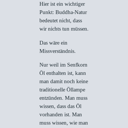
Hier ist ein wichtiger
Punkt: Buddha-Natur
bedeutet nicht, dass
wir nichts tun müssen.
Das wäre ein
Missverständnis.
Nur weil im Senfkorn
Öl enthalten ist, kann
man damit noch keine
traditionelle Öllampe
entzünden. Man muss
wissen, dass das Öl
vorhanden ist. Man
muss wissen, wie man