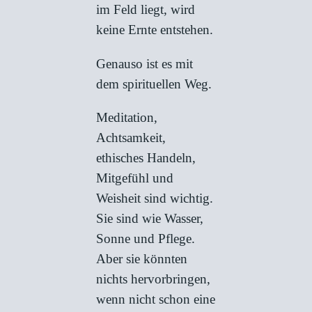
im Feld liegt, wird
keine Ernte entstehen.
Genauso ist es mit
dem spirituellen Weg.
Meditation,
Achtsamkeit,
ethisches Handeln,
Mitgefühl und
Weisheit sind wichtig.
Sie sind wie Wasser,
Sonne und Pflege.
Aber sie könnten
nichts hervorbringen,
wenn nicht schon eine