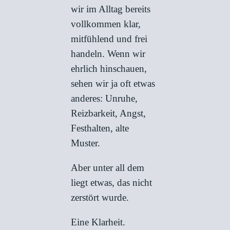
wir im Alltag bereits
vollkommen klar,
mitfühlend und frei
handeln. Wenn wir
ehrlich hinschauen,
sehen wir ja oft etwas
anderes: Unruhe,
Reizbarkeit, Angst,
Festhalten, alte
Muster.
Aber unter all dem
liegt etwas, das nicht
zerstört wurde.
Eine Klarheit.