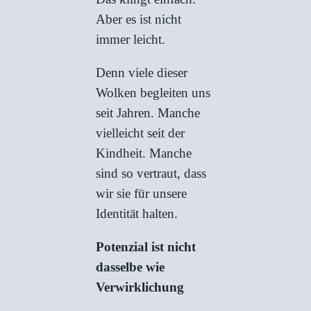
Aber es ist nicht
immer leicht.
Denn viele dieser
Wolken begleiten uns
seit Jahren. Manche
vielleicht seit der
Kindheit. Manche
sind so vertraut, dass
wir sie für unsere
Identität halten.
Potenzial ist nicht
dasselbe wie
Verwirklichung