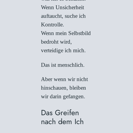
Wenn Unsicherheit
auftaucht, suche ich
Kontrolle.
Wenn mein Selbstbild
bedroht wird,
verteidige ich mich.
Das ist menschlich.
Aber wenn wir nicht
hinschauen, bleiben
wir darin gefangen.
Das Greifen
nach dem Ich