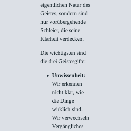
eigentlichen Natur des
Geistes, sondern sind
nur vorübergehende
Schleier, die seine
Klarheit verdecken.
Die wichtigsten sind
die drei Geistesgifte:
Unwissenheit:
Wir erkennen
nicht klar, wie
die Dinge
wirklich sind.
Wir verwechseln
Vergängliches