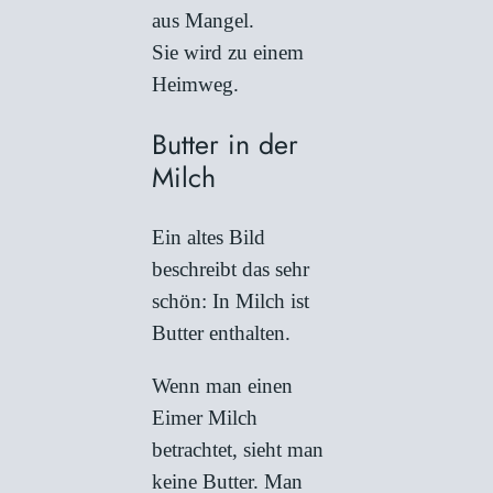
aus Mangel.
Sie wird zu einem
Heimweg.
Butter in der
Milch
Ein altes Bild
beschreibt das sehr
schön: In Milch ist
Butter enthalten.
Wenn man einen
Eimer Milch
betrachtet, sieht man
keine Butter. Man