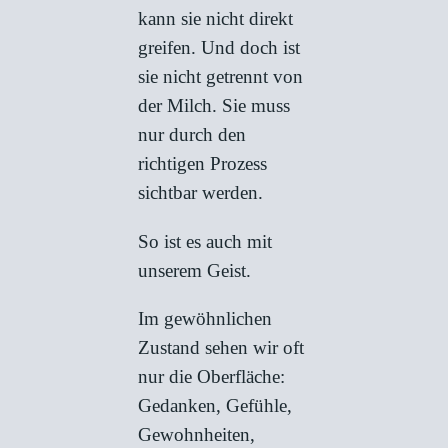
kann sie nicht direkt
greifen. Und doch ist
sie nicht getrennt von
der Milch. Sie muss
nur durch den
richtigen Prozess
sichtbar werden.
So ist es auch mit
unserem Geist.
Im gewöhnlichen
Zustand sehen wir oft
nur die Oberfläche:
Gedanken, Gefühle,
Gewohnheiten,