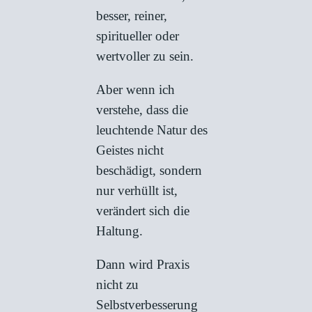
besser, reiner,
spiritueller oder
wertvoller zu sein.
Aber wenn ich
verstehe, dass die
leuchtende Natur des
Geistes nicht
beschädigt, sondern
nur verhüllt ist,
verändert sich die
Haltung.
Dann wird Praxis
nicht zu
Selbstverbesserung