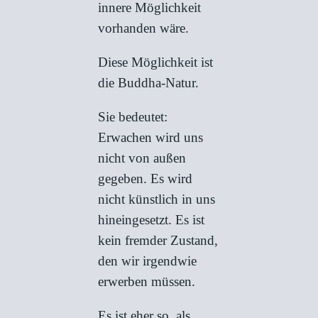
innere Möglichkeit
vorhanden wäre.
Diese Möglichkeit ist
die Buddha-Natur.
Sie bedeutet:
Erwachen wird uns
nicht von außen
gegeben. Es wird
nicht künstlich in uns
hineingesetzt. Es ist
kein fremder Zustand,
den wir irgendwie
erwerben müssen.
Es ist eher so, als