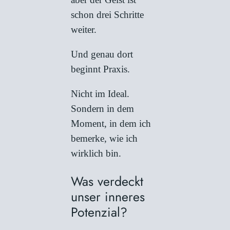
schon drei Schritte
weiter.
Und genau dort
beginnt Praxis.
Nicht im Ideal.
Sondern in dem
Moment, in dem ich
bemerke, wie ich
wirklich bin.
Was verdeckt
unser inneres
Potenzial?