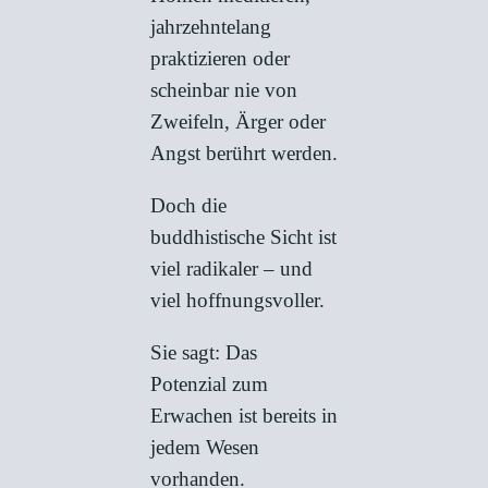
jahrzehntelang
praktizieren oder
scheinbar nie von
Zweifeln, Ärger oder
Angst berührt werden.
Doch die
buddhistische Sicht ist
viel radikaler – und
viel hoffnungsvoller.
Sie sagt: Das
Potenzial zum
Erwachen ist bereits in
jedem Wesen
vorhanden.