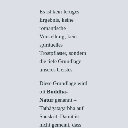
Es ist kein fertiges
Ergebnis, keine
romantische
Vorstellung, kein
spirituelles
Trostpflaster, sondern
die tiefe Grundlage
unseres Geistes.
Diese Grundlage wird
oft
Buddha-
Natur
genannt –
Tathāgatagarbha auf
Sanskrit. Damit ist
nicht gemeint, dass