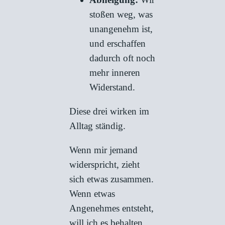
stoßen weg, was
unangenehm ist,
und erschaffen
dadurch oft noch
mehr inneren
Widerstand.
Diese drei wirken im
Alltag ständig.
Wenn mir jemand
widerspricht, zieht
sich etwas zusammen.
Wenn etwas
Angenehmes entsteht,
will ich es behalten.