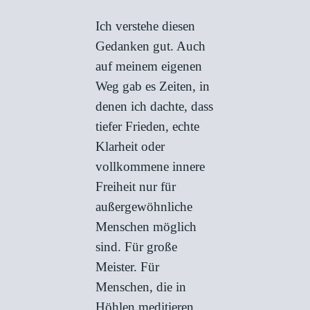
Ich verstehe diesen
Gedanken gut. Auch
auf meinem eigenen
Weg gab es Zeiten, in
denen ich dachte, dass
tiefer Frieden, echte
Klarheit oder
vollkommene innere
Freiheit nur für
außergewöhnliche
Menschen möglich
sind. Für große
Meister. Für
Menschen, die in
Höhlen meditieren,