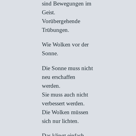
sind Bewegungen im
Geist.
Vorübergehende
Trübungen.
Wie Wolken vor der
Sonne.
Die Sonne muss nicht
neu erschaffen
werden.
Sie muss auch nicht
verbessert werden.
Die Wolken müssen
sich nur lichten.
Das klingt einfach.