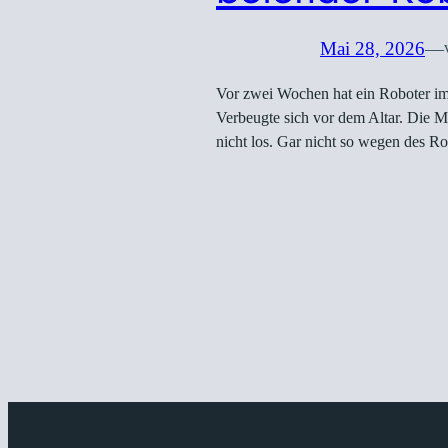
Mai 28, 2026
—
Vor zwei Wochen hat ein Roboter im
Verbeugte sich vor dem Altar. Die M
nicht los. Gar nicht so wegen des 