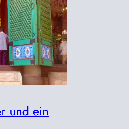
r und ein