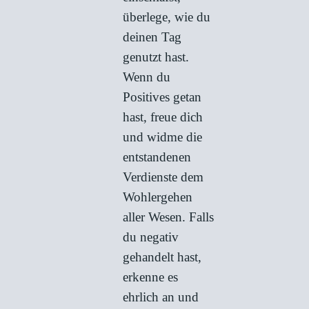
überlege, wie du
deinen Tag
genutzt hast.
Wenn du
Positives getan
hast, freue dich
und widme die
entstandenen
Verdienste dem
Wohlergehen
aller Wesen. Falls
du negativ
gehandelt hast,
erkenne es
ehrlich an und