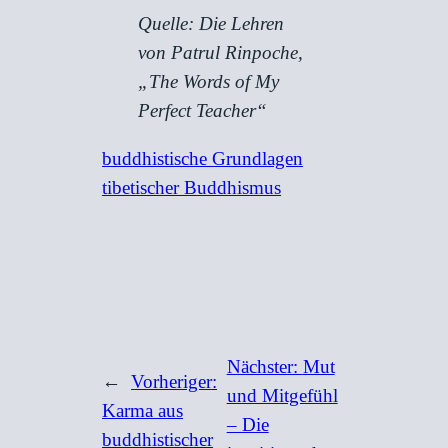
Quelle: Die Lehren
von Patrul Rinpoche,
„The Words of My
Perfect Teacher“
buddhistische Grundlagen
tibetischer Buddhismus
Nächster:
Mut
←
Vorheriger:
und Mitgefühl
Karma aus
– Die
buddhistischer