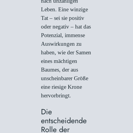
nach unzähligen
Leben. Eine winzige
Tat – sei sie positiv
oder negativ – hat das
Potenzial, immense
Auswirkungen zu
haben, wie der Samen
eines mächtigen
Baumes, der aus
unscheinbarer Größe
eine riesige Krone
hervorbringt.
Die
entscheidende
Rolle der