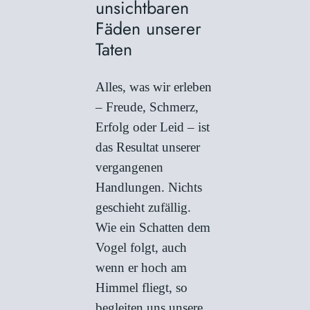
unsichtbaren
Fäden unserer
Taten
Alles, was wir erleben
– Freude, Schmerz,
Erfolg oder Leid – ist
das Resultat unserer
vergangenen
Handlungen. Nichts
geschieht zufällig.
Wie ein Schatten dem
Vogel folgt, auch
wenn er hoch am
Himmel fliegt, so
begleiten uns unsere