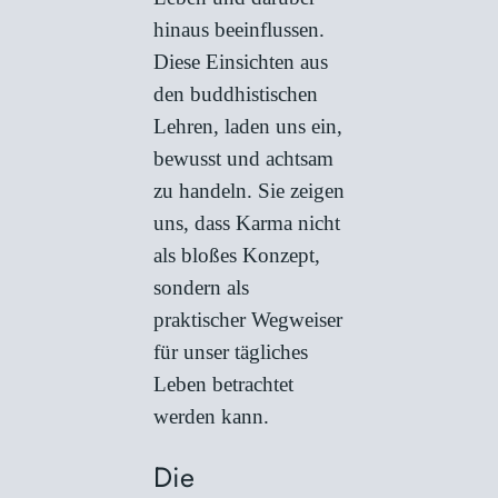
hinaus beeinflussen.
Diese Einsichten aus
den buddhistischen
Lehren, laden uns ein,
bewusst und achtsam
zu handeln. Sie zeigen
uns, dass Karma nicht
als bloßes Konzept,
sondern als
praktischer Wegweiser
für unser tägliches
Leben betrachtet
werden kann.
Die