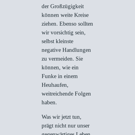
der Großzügigkeit
können weite Kreise
ziehen. Ebenso sollten
wir vorsichtig sein,
selbst kleinste
negative Handlungen
zu vermeiden. Sie
können, wie ein
Funke in einem
Heuhaufen,
weitreichende Folgen
haben.
Was wir jetzt tun,
prägt nicht nur unser
gegenwärtiges Leben,