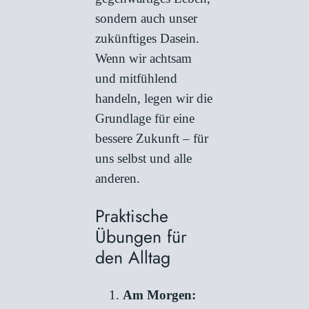
sondern auch unser
zukünftiges Dasein.
Wenn wir achtsam
und mitfühlend
handeln, legen wir die
Grundlage für eine
bessere Zukunft – für
uns selbst und alle
anderen.
Praktische
Übungen für
den Alltag
Am Morgen: