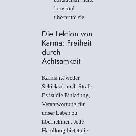
inne und
überprüfe sie.
Die Lektion von
Karma: Freiheit
durch
Achtsamkeit
Karma ist weder
Schicksal noch Strafe.
Es ist die Einladung,
Verantwortung für
unser Leben zu
übernehmen. Jede
Handlung bietet die