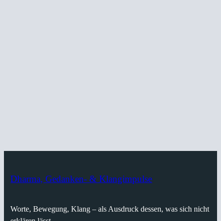
Dharma, Gedanken- & Klangimpulse
Worte, Bewegung, Klang – als Ausdruck dessen, was sich nicht
erklären lässt