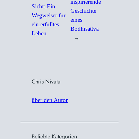
inspirierende
Sicht: Ein
Geschichte
Wegweiser für
eines
ein erfülltes
Bodhisattva
Leben
→
Chris Nivata
über den Autor
Beliebte Kategorien