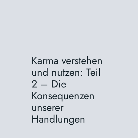
Karma verstehen
und nutzen: Teil
2 – Die
Konsequenzen
unserer
Handlungen