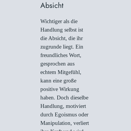
Absicht
Wichtiger als die
Handlung selbst ist
die Absicht, die ihr
zugrunde liegt. Ein
freundliches Wort,
gesprochen aus
echtem Mitgefühl,
kann eine große
positive Wirkung
haben. Doch dieselbe
Handlung, motiviert
durch Egoismus oder
Manipulation, verliert