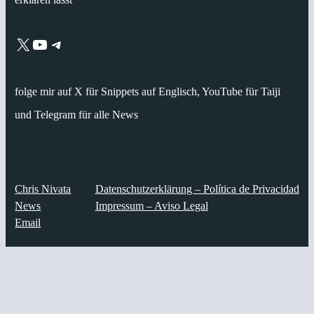
X
YouTube
Telegram
folge mir auf X für Snippets auf Englisch, YouTube für Taiji
und Telegram für alle News
Über
Datenschutz
Chris Nivata
Datenschutzerklärung – Política de Privacidad
News
Impressum – Aviso Legal
Email