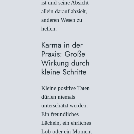
ist und seine Absicht
allein darauf abzielt,
anderen Wesen zu
helfen.
Karma in der
Praxis: Große
Wirkung durch
kleine Schritte
Kleine positive Taten
dürfen niemals
unterschätzt werden.
Ein freundliches
Lächeln, ein ehrliches
Lob oder ein Moment