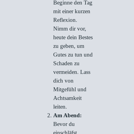
Beginne den Tag
mit einer kurzen
Reflexion.
Nimm dir vor,
heute dein Bestes
zu geben, um
Gutes zu tun und
Schaden zu
vermeiden. Lass
dich von
Mitgefühl und
Achtsamkeit
leiten.
Am Abend:
Bevor du
einschläfst,