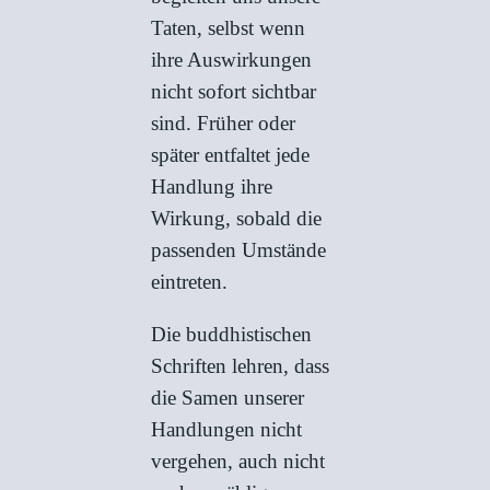
Taten, selbst wenn
ihre Auswirkungen
nicht sofort sichtbar
sind. Früher oder
später entfaltet jede
Handlung ihre
Wirkung, sobald die
passenden Umstände
eintreten.
Die buddhistischen
Schriften lehren, dass
die Samen unserer
Handlungen nicht
vergehen, auch nicht