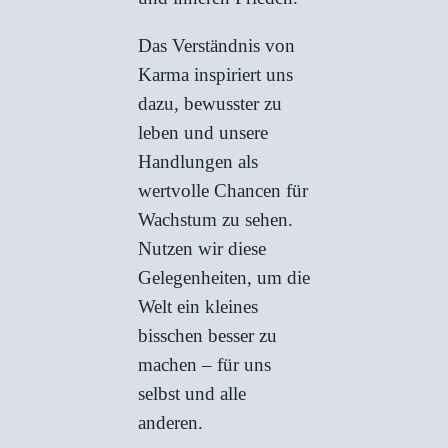
Das Verständnis von
Karma inspiriert uns
dazu, bewusster zu
leben und unsere
Handlungen als
wertvolle Chancen für
Wachstum zu sehen.
Nutzen wir diese
Gelegenheiten, um die
Welt ein kleines
bisschen besser zu
machen – für uns
selbst und alle
anderen.