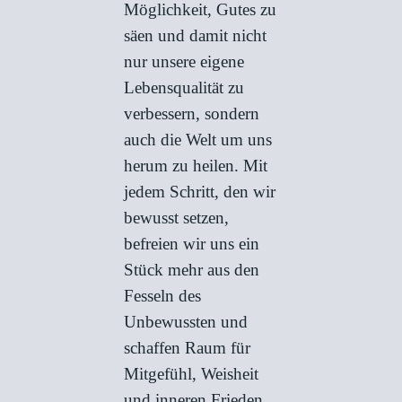
Möglichkeit, Gutes zu
säen und damit nicht
nur unsere eigene
Lebensqualität zu
verbessern, sondern
auch die Welt um uns
herum zu heilen. Mit
jedem Schritt, den wir
bewusst setzen,
befreien wir uns ein
Stück mehr aus den
Fesseln des
Unbewussten und
schaffen Raum für
Mitgefühl, Weisheit
und inneren Frieden.