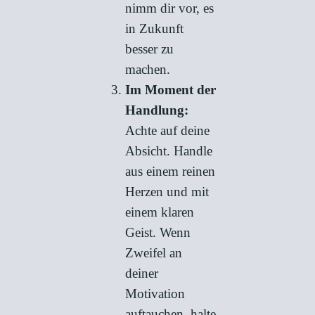
nimm dir vor, es
in Zukunft
besser zu
machen.
Im Moment der
Handlung:
Achte auf deine
Absicht. Handle
aus einem reinen
Herzen und mit
einem klaren
Geist. Wenn
Zweifel an
deiner
Motivation
auftauchen, halte