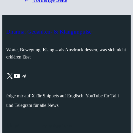
Dharma, Gedanken- & Klangimpulse
Worte, Bewegung, Klang – als Ausdruck dessen, was sich nicht
erklären lässt
X
YouTube
Telegram
folge mir auf X für Snippets auf Englisch, YouTube für Taiji
und Telegram für alle News
Über
Datenschutz