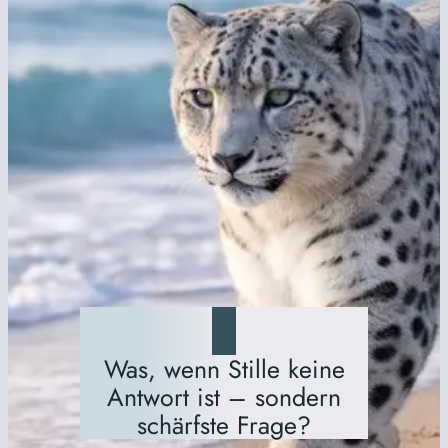
Was, wenn Stille keine
Antwort ist – sondern
schärfste Frage?